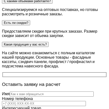
С какими объемами работаете?
Специализируемся на оптовых поставках, но готовы
рассмотреть и розничные заказы.
Есть ли скидки?
Предоставляем скидки при крупных заказах. Размер
скидки зависит от объема закупки.
Какая продукция у вас есть?
На сайте можно ознакомиться с полным каталогом
нашей продукции. Основные товары - фасадные
кассеты, сэндвич панели, профлист / профнастил и
подсистема навесного фасада.
Оставить заявку на расчет
Имя
Номер телефона
Интересующий товар