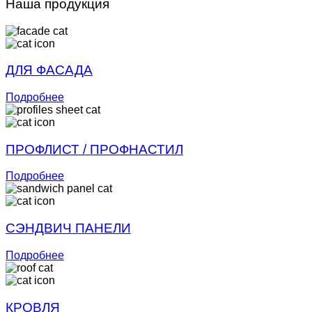
Наша продукция
ДЛЯ ФАСАДА
Подробнее
ПРОФЛИСТ / ПРОФНАСТИЛ
Подробнее
СЭНДВИЧ ПАНЕЛИ
Подробнее
КРОВЛЯ