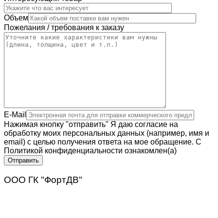
Объем
Пожелания / требования к заказу
E-Mail
Нажимая кнопку "отправить" Я даю согласие на
обработку моих персональных данных (например, имя и
email) с целью получения ответа на мое обращение. С
Политикой конфиденциальности ознакомлен(а)
Отправить
ООО ГК "ФортДВ"
Компания “ФортДВ” – это надежный поставщик