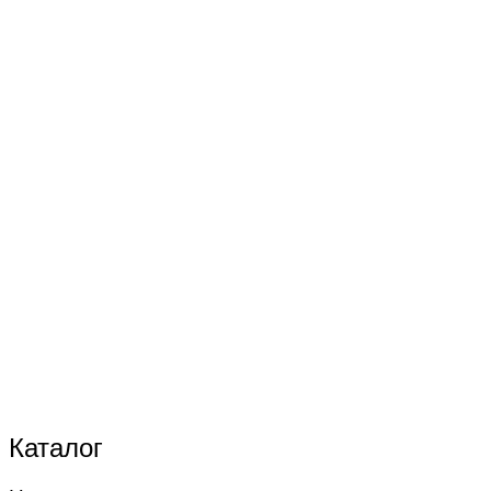
Каталог