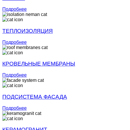
Подробнее
ТЕПЛОИЗОЛЯЦИЯ
Подробнее
КРОВЕЛЬНЫЕ МЕМБРАНЫ
Подробнее
ПОДСИСТЕМА ФАСАДА
Подробнее
КЕРАМОГРАНИТ