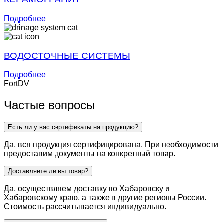
Подробнее
ВОДОСТОЧНЫЕ СИСТЕМЫ
Подробнее
FortDV
Частые вопросы
Есть ли у вас сертификаты на продукцию?
Да, вся продукция сертифицирована. При необходимости
предоставим документы на конкретный товар.
Доставляете ли вы товар?
Да, осуществляем доставку по Хабаровску и
Хабаровскому краю, а также в другие регионы России.
Стоимость рассчитывается индивидуально.