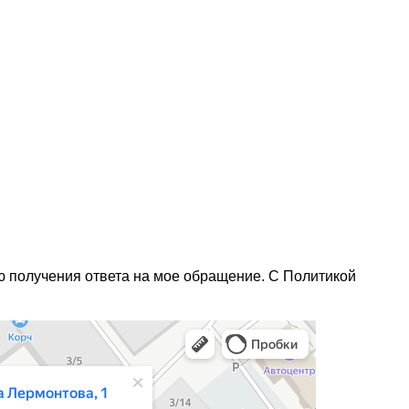
ью получения ответа на мое обращение. С Политикой