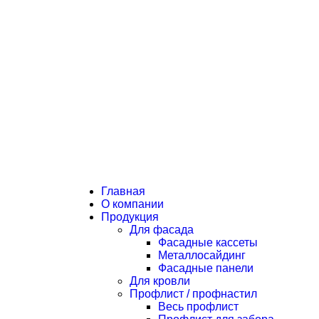
Главная
О компании
Продукция
Для фасада
Фасадные кассеты
Металлосайдинг
Фасадные панели
Для кровли
Профлист / профнастил
Весь профлист