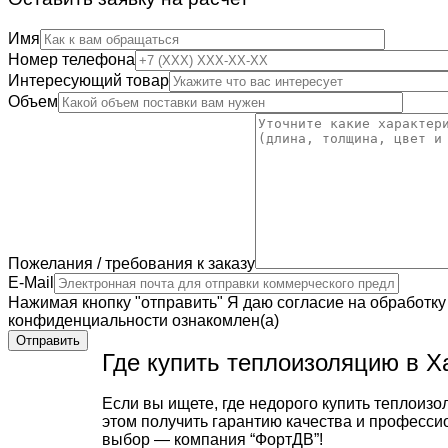
Имя
Номер телефона
Интересующий товар
Объем
Пожелания / требования к заказу
E-Mail
Нажимая кнопку "отправить" Я даю согласие на обработку
конфиденциальности ознакомлен(а)
Отправить
Где купить теплоизоляцию в Х
Если вы ищете, где недорого купить теплоизо
этом получить гарантию качества и професси
выбор — компания “ФортДВ”!