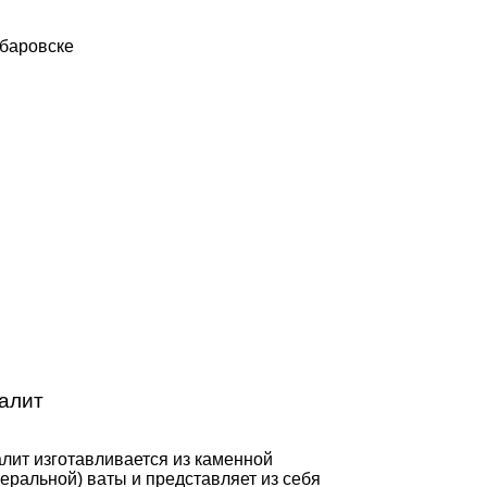
алит
лит изготавливается из каменной
еральной) ваты и представляет из себя