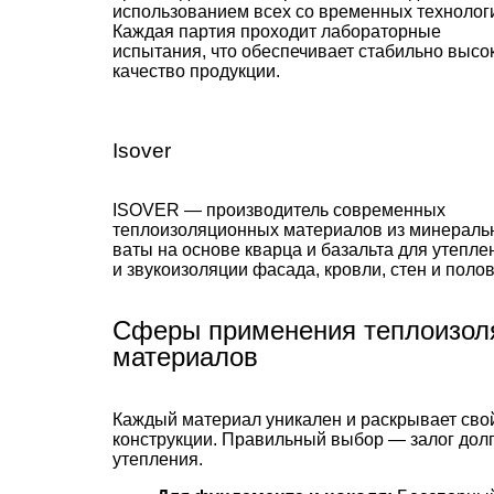
использованием всех со временных технолог
Каждая партия проходит лабораторные
испытания, что обеспечивает стабильно высо
качество продукции.
Isover
ISOVER — производитель современных
теплоизоляционных материалов из минераль
ваты на основе кварца и базальта для утепле
и звукоизоляции фасада, кровли, стен и полов
Сферы применения теплоизол
материалов
Каждый материал уникален и раскрывает сво
конструкции. Правильный выбор — залог дол
утепления.