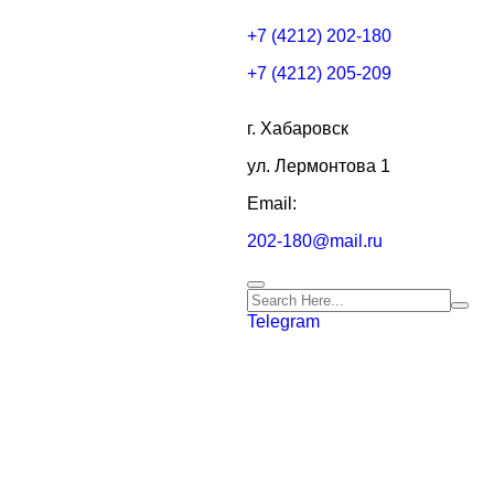
+7 (4212) 202-180
+7 (4212) 205-209
г. Хабаровск
ул. Лермонтова 1
Email:
202-180@mail.ru
Telegram