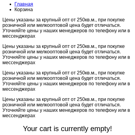
Главная
Корзина
Цены указаны за крупный опт от 250кв.м., при покупке
розничной или мелкооптовой цена будет отличаться.
Уточняйте цены у наших менеджеров по телефону или в
мессенджерах
Цены указаны за крупный опт от 250кв.м., при покупке
розничной или мелкооптовой цена будет отличаться.
Уточняйте цены у наших менеджеров по телефону или в
мессенджерах
Цены указаны за крупный опт от 250кв.м., при покупке
розничной или мелкооптовой цена будет отличаться.
Уточняйте цены у наших менеджеров по телефону или в
мессенджерах
Цены указаны за крупный опт от 250кв.м., при покупке
розничной или мелкооптовой цена будет отличаться.
Уточняйте цены у наших менеджеров по телефону или в
мессенджерах
Your cart is currently empty!