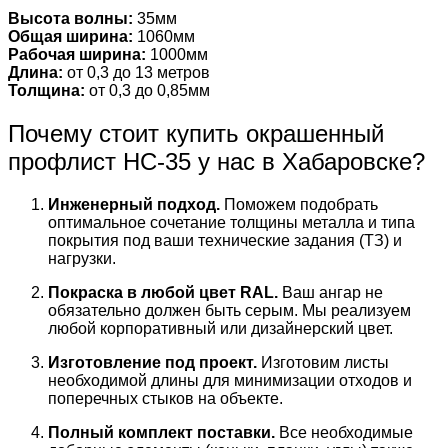
Высота волны:
35мм
Общая ширина:
1060мм
Рабочая ширина:
1000мм
Длина:
от 0,3 до 13 метров
Толщина:
от 0,3 до 0,85мм
Почему стоит купить окрашенный
профлист НС-35 у нас в Хабаровске?
Инженерный подход.
Поможем подобрать
оптимальное сочетание толщины металла и типа
покрытия под ваши технические задания (ТЗ) и
нагрузки.
Покраска в любой цвет RAL.
Ваш ангар не
обязательно должен быть серым. Мы реализуем
любой корпоративный или дизайнерский цвет.
Изготовление под проект.
Изготовим листы
необходимой длины для минимизации отходов и
поперечных стыков на объекте.
Полный комплект поставки.
Все необходимые