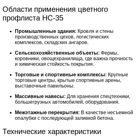
Области применения цветного
профлиста НС-35
Промышленные здания:
Кровля и стены
производственных цехов, логистических
комплексов, складских ангаров.
Сельскохозяйственные объекты:
Фермы,
коровники, овощехранилища, где важна прочность
и химическая стойкость покрытия.
Торговые и спортивные комплексы:
Крупные
торговые центры, крытые спортивные арены,
выставочные павильоны.
Массивные навесы:
Для хранения спецтехники,
большегрузных автомобилей, оборудования.
Межэтажные перекрытия:
В качестве несъемной
опалубки с последующей заливкой бетона.
Технические характеристики