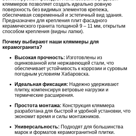
кляммеров позволяет создать идеально ровную
поверхность без видимых элементов крепежа,
обеспечивая современный и эстетичный вид здания.
Предназначен для крепления плит фасадного
керамического гранита толщиной 9 – 11 мм, открытым
способом крепления (видны лапки).
Почему выбирают наши кляммеры для
керамогранита?
Высокая прочность:
Изготовлены из
оцинкованной или нержавеющей стали, что
обеспечивает устойчивость к коррозии и суровым
погодным условиям Хабаровска.
Идеальная фиксация:
Надежно удерживают
плитку, компенсируя ветровые нагрузки и
термические расширения.
Простота монтажа:
Конструкция кляммера
разработана для быстрой и удобной установки, что
экономит время и силы монтажников.
Универсальность:
Подходят для большинства
марок и форматов керамогранитной плитки.